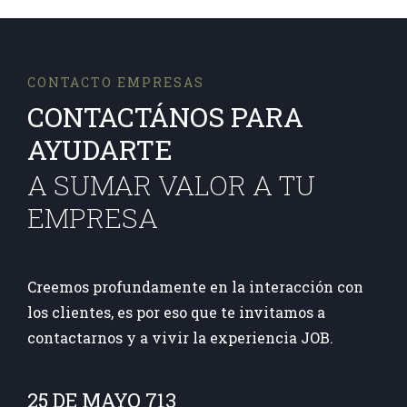
CONTACTO EMPRESAS
CONTACTÁNOS PARA
AYUDARTE
A SUMAR VALOR A TU
EMPRESA
Creemos profundamente en la interacción con
los clientes, es por eso que te invitamos a
contactarnos y a vivir la experiencia JOB.
25 DE MAYO 713