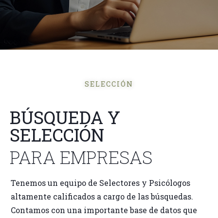
SELECCIÓN
BÚSQUEDA Y
SELECCIÓN
PARA EMPRESAS
Tenemos un equipo de Selectores y Psicólogos
altamente calificados a cargo de las búsquedas.
Contamos con una importante base de datos que