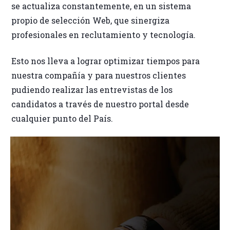
se actualiza constantemente, en un sistema
propio de selección Web, que sinergiza
profesionales en reclutamiento y tecnología.
Esto nos lleva a lograr optimizar tiempos para
nuestra compañía y para nuestros clientes
pudiendo realizar las entrevistas de los
candidatos a través de nuestro portal desde
cualquier punto del País.