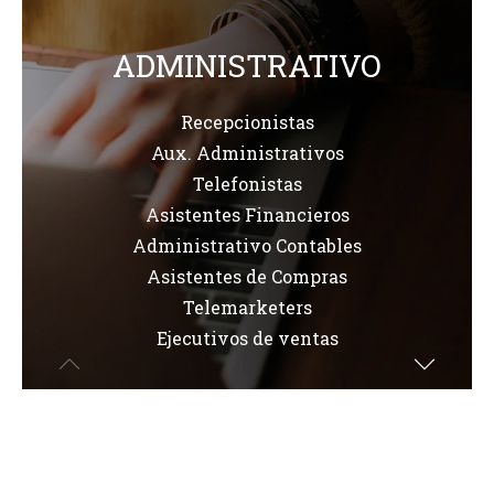
ADMINISTRATIVO
Recepcionistas
Aux. Administrativos
Telefonistas
Asistentes Financieros
Administrativo Contables
Asistentes de Compras
Telemarketers
Ejecutivos de ventas