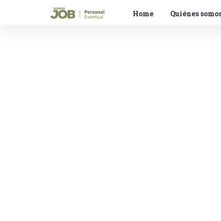
Home
Quiénes somo