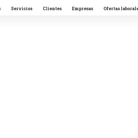
s
Servicios
Clientes
Empresas
Ofertas laboral