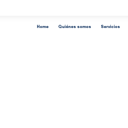
Home
Quiénes somos
Servicios