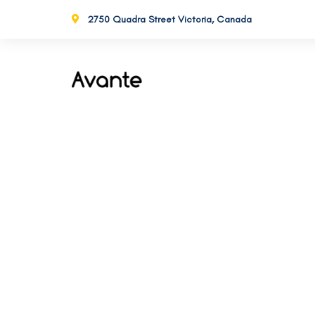
2750 Quadra Street Victoria, Canada