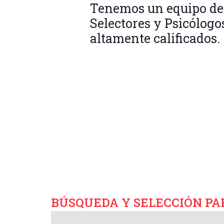
Tenemos un equipo de
Selectores y Psicólogo
altamente calificados.
BÚSQUEDA Y SELECCIÓN P