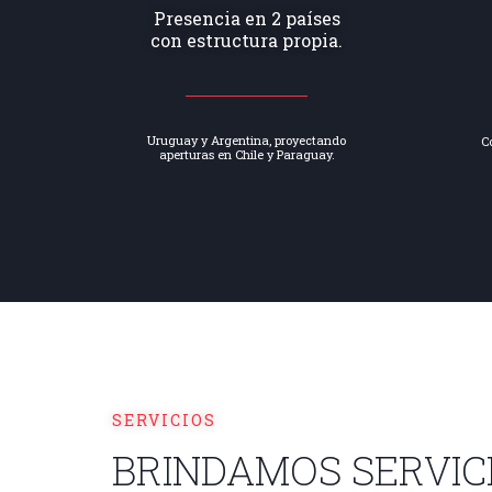
Presencia en 2 países
con estructura propia.
Uruguay y Argentina, proyectando
C
aperturas en Chile y Paraguay.
SERVICIOS
BRINDAMOS SERVIC