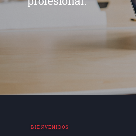
profesional.
BIENVENIDOS