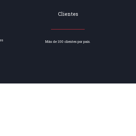
Clientes
as
Más de 100 clientes por país.