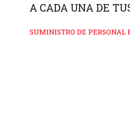
A CADA UNA DE TU
SUMINISTRO DE PERSONAL 